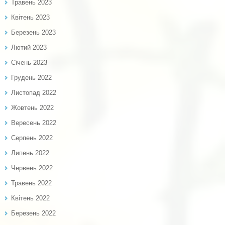
Травень 2023
Квітень 2023
Березень 2023
Лютий 2023
Січень 2023
Грудень 2022
Листопад 2022
Жовтень 2022
Вересень 2022
Серпень 2022
Липень 2022
Червень 2022
Травень 2022
Квітень 2022
Березень 2022