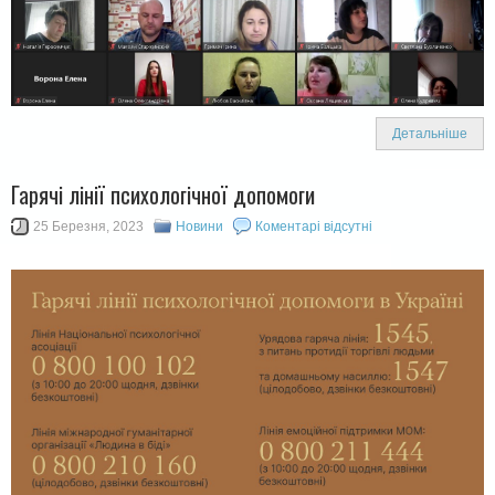
Детальніше
Гарячі лінії психологічної допомоги
25 Березня, 2023
Новини
Коментарі відсутні