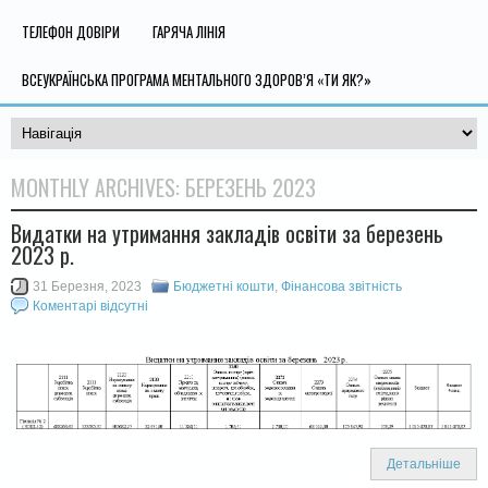
ТЕЛЕФОН ДОВІРИ
ГАРЯЧА ЛІНІЯ
ВСЕУКРАЇНСЬКА ПРОГРАМА МЕНТАЛЬНОГО ЗДОРОВ’Я «ТИ ЯК?»
MONTHLY ARCHIVES:
БЕРЕЗЕНЬ 2023
Видатки на утримання закладів освіти за березень
2023 р.
31 Березня, 2023
Бюджетні кошти
,
Фінансова звітність
Коментарі відсутні
Детальніше