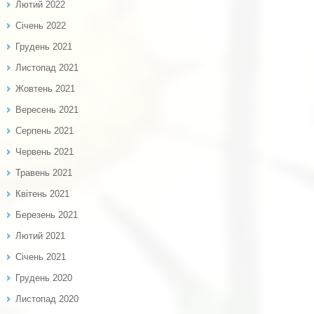
Лютий 2022
Січень 2022
Грудень 2021
Листопад 2021
Жовтень 2021
Вересень 2021
Серпень 2021
Червень 2021
Травень 2021
Квітень 2021
Березень 2021
Лютий 2021
Січень 2021
Грудень 2020
Листопад 2020