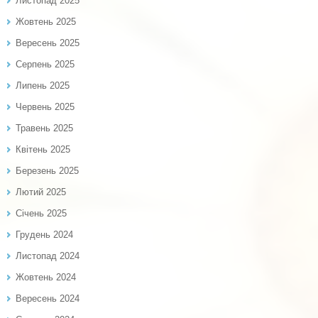
Листопад 2025
Жовтень 2025
Вересень 2025
Серпень 2025
Липень 2025
Червень 2025
Травень 2025
Квітень 2025
Березень 2025
Лютий 2025
Січень 2025
Грудень 2024
Листопад 2024
Жовтень 2024
Вересень 2024