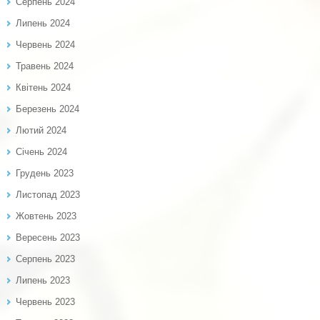
Серпень 2024
Липень 2024
Червень 2024
Травень 2024
Квітень 2024
Березень 2024
Лютий 2024
Січень 2024
Грудень 2023
Листопад 2023
Жовтень 2023
Вересень 2023
Серпень 2023
Липень 2023
Червень 2023