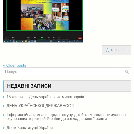
Детальніше
«
Older posts
НЕДАВНІ ЗАПИСИ
15 липня — День українських миротворців.
ДЕНЬ УКРАЇНСЬКОЇ ДЕРЖАВНОСТІ
Інформаційна кампанія щодо вступу дітей та молоді з тимчасово
окупованих територій України до закладів вищої освіти.
Днем Конституції України