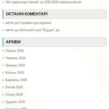
Звіт директора гімназії за 2025-2026 навчальний рік
ОСТАННІ КОМЕНТАРІ
admin
до
Справжні дослідники!
admin
до
Шкільний клуб “Ерудит” діє
АРХІВИ
Липень 2026
Червень 2026
Травень 2026
Квітень 2026
Березень 2026
Лютий 2026
Січень 2026
Грудень 2025