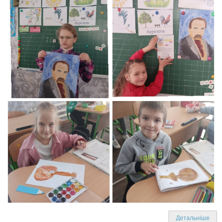
Детальніше