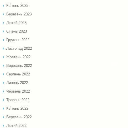
Квітень 2023
Березень 2023
Лютий 2023
Січень 2023
Грудень 2022
Листопад 2022
Жовтень 2022
Вересень 2022
Серпень 2022
Липень 2022
Червень 2022
Травень 2022
Квітень 2022
Березень 2022
Лютий 2022