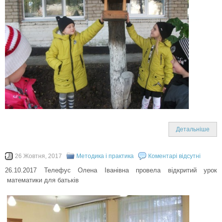
Детальніше
26 Жовтня, 2017
Методика і практика
Коментарі відсутні
26.10.2017 Телефус Олена Іванівна провела відкритий урок
математики для батьків