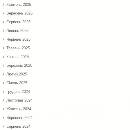
Жовтень 2025
Вересень 2025
Серпень 2025
Липень 2025
Червень 2025
Травень 2025
Квітень 2025
Березень 2025
Лютий 2025
Січень 2025
Грудень 2024
Листопад 2024
Жовтень 2024
Вересень 2024
Серпень 2024