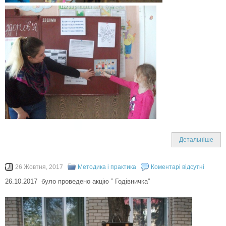
Детальніше
26 Жовтня, 2017
Методика і практика
Коментарі відсутні
26.10.2017 було проведено акцію ” Годівничка”