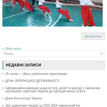
Детальніше
«
Older posts
НЕДАВНІ ЗАПИСИ
15 липня — День українських миротворців.
ДЕНЬ УКРАЇНСЬКОЇ ДЕРЖАВНОСТІ
Інформаційна кампанія щодо вступу дітей та молоді з тимчасово
окупованих територій України до закладів вищої освіти.
Днем Конституції України
Звіт директора гімназії за 2025-2026 навчальний рік