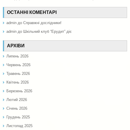
ОСТАННІ КОМЕНТАРІ
admin
до
Справжні дослідники!
admin
до
Шкільний клуб “Ерудит” діє
АРХІВИ
Липень 2026
Червень 2026
Травень 2026
Квітень 2026
Березень 2026
Лютий 2026
Січень 2026
Грудень 2025
Листопад 2025