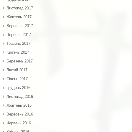
Листопад 2017
Жовтень 2017
Вересень 2017
Червень 2017
Травень 2017
Квітень 2017
Березень 2017
Лютий 2017
Січень 2017
Грудень 2016
Листопад 2016
Жовтень 2016
Вересень 2016
Червень 2016
Квітень 2016