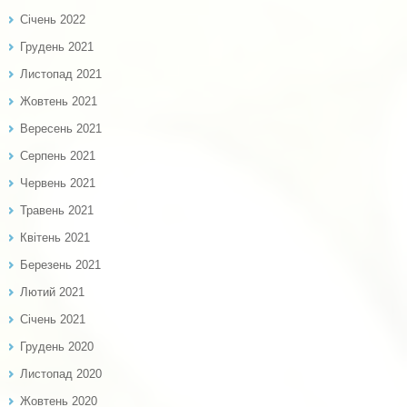
Січень 2022
Грудень 2021
Листопад 2021
Жовтень 2021
Вересень 2021
Серпень 2021
Червень 2021
Травень 2021
Квітень 2021
Березень 2021
Лютий 2021
Січень 2021
Грудень 2020
Листопад 2020
Жовтень 2020