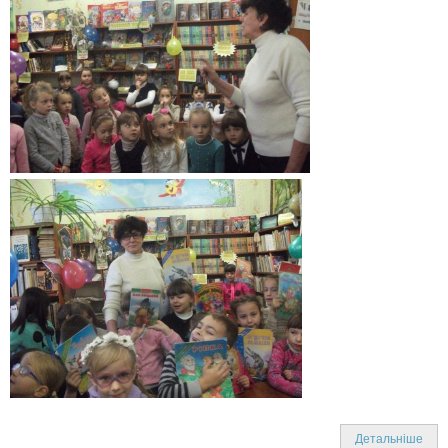
Детальніше