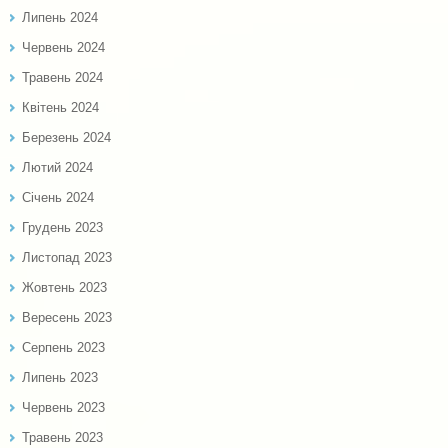
Липень 2024
Червень 2024
Травень 2024
Квітень 2024
Березень 2024
Лютий 2024
Січень 2024
Грудень 2023
Листопад 2023
Жовтень 2023
Вересень 2023
Серпень 2023
Липень 2023
Червень 2023
Травень 2023