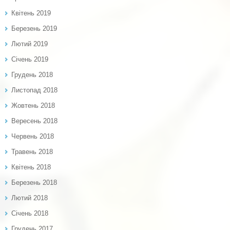
Квітень 2019
Березень 2019
Лютий 2019
Січень 2019
Грудень 2018
Листопад 2018
Жовтень 2018
Вересень 2018
Червень 2018
Травень 2018
Квітень 2018
Березень 2018
Лютий 2018
Січень 2018
Грудень 2017