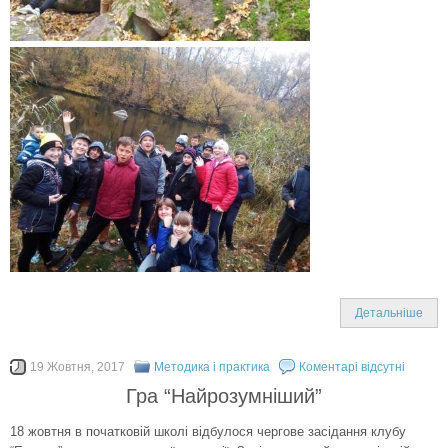
Детальніше
19 Жовтня, 2017
Методика і практика
Коментарі відсутні
Гра “Найрозумніший”
18 жовтня в початковій школі відбулося чергове засідання клубу