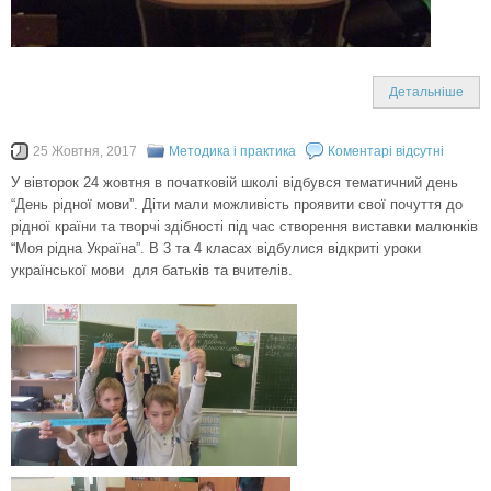
Детальніше
25 Жовтня, 2017
Методика і практика
Коментарі відсутні
У вівторок 24 жовтня в початковій школі відбувся тематичний день
“День рідної мови”. Діти мали можливість проявити свої почуття до
рідної країни та творчі здібності під час створення виставки малюнків
“Моя рідна Україна”. В 3 та 4 класах відбулися відкриті уроки
української мови для батьків та вчителів.