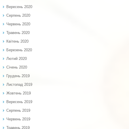
Вересень 2020
Серпень 2020
Червень 2020
Травень 2020
Квітень 2020
Березень 2020
Лютий 2020
Січень 2020
Грудень 2019
Листопад 2019
Жовтень 2019
Вересень 2019
Серпень 2019
Червень 2019
Травень 2019