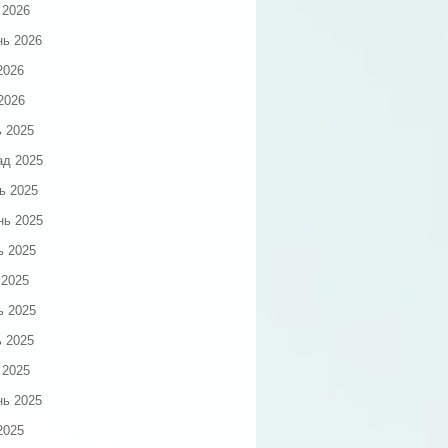
 2026
нь 2026
2026
2026
ь 2025
ад 2025
ь 2025
нь 2025
ь 2025
 2025
ь 2025
ь 2025
 2025
нь 2025
2025