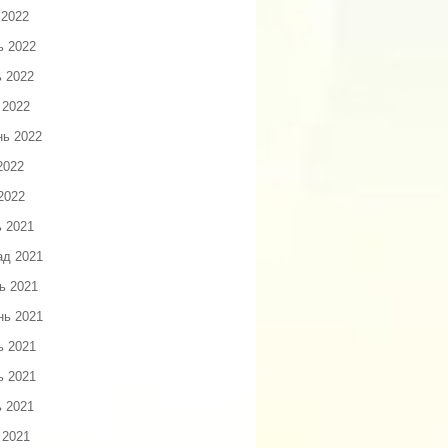
 2022
ь 2022
ь 2022
 2022
нь 2022
2022
2022
ь 2021
ад 2021
ь 2021
нь 2021
ь 2021
ь 2021
ь 2021
 2021