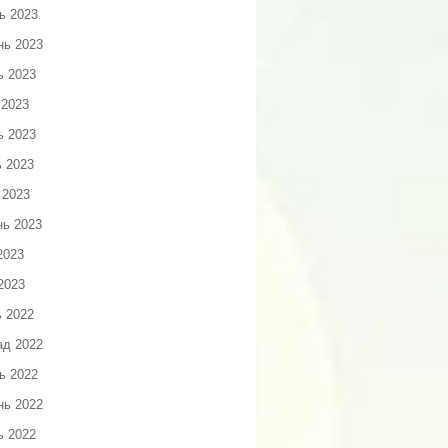
ь 2023
нь 2023
ь 2023
 2023
ь 2023
ь 2023
 2023
нь 2023
2023
2023
ь 2022
ад 2022
ь 2022
нь 2022
ь 2022