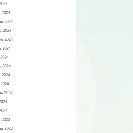
2025
ь 2024
ад 2024
ь 2024
нь 2024
ь 2024
 2024
ь 2024
ь 2024
 2024
нь 2024
2024
2024
ь 2023
ад 2023