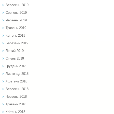
Вересень 2019
Серпень 2019
Червень 2019
Травень 2019
Квітень 2019
Березень 2019
Лютий 2019
Січень 2019
Грудень 2018
Листопад 2018
Жовтень 2018
Вересень 2018
Червень 2018
Травень 2018
Квітень 2018