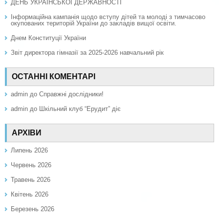
ДЕНЬ УКРАЇНСЬКОЇ ДЕРЖАВНОСТІ
Інформаційна кампанія щодо вступу дітей та молоді з тимчасово
окупованих територій України до закладів вищої освіти.
Днем Конституції України
Звіт директора гімназії за 2025-2026 навчальний рік
ОСТАННІ КОМЕНТАРІ
admin
до
Справжні дослідники!
admin
до
Шкільний клуб “Ерудит” діє
АРХІВИ
Липень 2026
Червень 2026
Травень 2026
Квітень 2026
Березень 2026