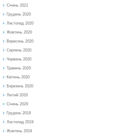
Січень 2021
Грудень 2020
Листопад 2020
Жовтень 2020
Вересень 2020
Серпень 2020
Червень 2020
Травень 2020
Квітень 2020
Березень 2020
Лютий 2020
Січень 2020
Грудень 2019
Листопад 2019
Жовтень 2019