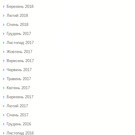
Березень 2018
Лютий 2018
Січень 2018
Грудень 2017
Листопад 2017
Жовтень 2017
Вересень 2017
Червень 2017
Травень 2017
Квітень 2017
Березень 2017
Лютий 2017
Січень 2017
Грудень 2016
Листопад 2016