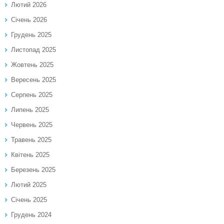
Лютий 2026
Січень 2026
Грудень 2025
Листопад 2025
Жовтень 2025
Вересень 2025
Серпень 2025
Липень 2025
Червень 2025
Травень 2025
Квітень 2025
Березень 2025
Лютий 2025
Січень 2025
Грудень 2024