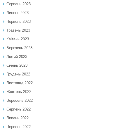
Серпень 2023
Липень 2023
Червень 2023
Травень 2023
Квітень 2023
Березень 2023
Лютий 2023
Січень 2023
Грудень 2022
Листопад 2022
Жовтень 2022
Вересень 2022
Серпень 2022
Липень 2022
Червень 2022