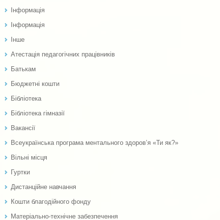
Інформація
Інформація
Інше
Атестація педагогічних працівників
Батькам
Бюджетні кошти
Бібліотека
Бібліотека гімназії
Вакансії
Всеукраїнська програма ментального здоров’я «Ти як?»
Вільні місця
Гуртки
Дистанційне навчання
Кошти благодійного фонду
Матеріально-технічне забезпечення