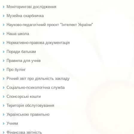
Моніторингові дослідження
Музейна скарбничка
Науково-педагогічний проєкт "Інтелект України"
Наша школа
Нормативно-правова документація
Поради батькам
Правила для учнів
Про булінг
Річний звіт про діяльність закладу
Соціально-психологічна служба
Спонсорські кошти
Територія обслуговування
Українською правильно
Учням
Фінансова звітність