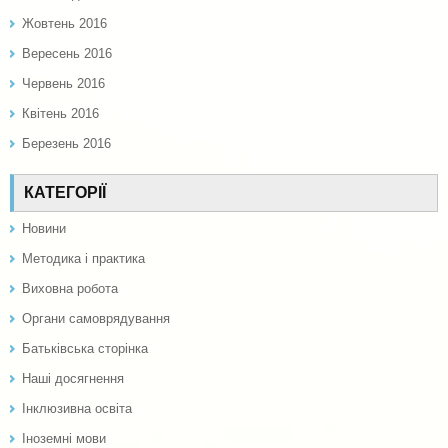
Жовтень 2016
Вересень 2016
Червень 2016
Квітень 2016
Березень 2016
КАТЕГОРІЇ
Новини
Методика і практика
Виховна робота
Органи самоврядування
Батьківська сторінка
Наші досягнення
Інклюзивна освіта
Іноземні мови