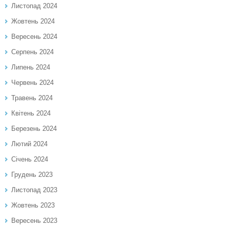
Листопад 2024
Жовтень 2024
Вересень 2024
Серпень 2024
Липень 2024
Червень 2024
Травень 2024
Квітень 2024
Березень 2024
Лютий 2024
Січень 2024
Грудень 2023
Листопад 2023
Жовтень 2023
Вересень 2023