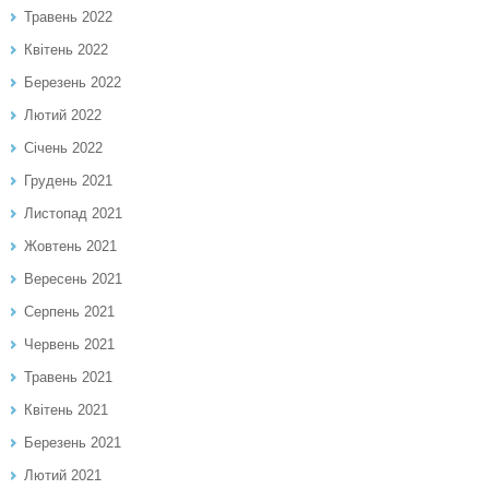
Травень 2022
Квітень 2022
Березень 2022
Лютий 2022
Січень 2022
Грудень 2021
Листопад 2021
Жовтень 2021
Вересень 2021
Серпень 2021
Червень 2021
Травень 2021
Квітень 2021
Березень 2021
Лютий 2021