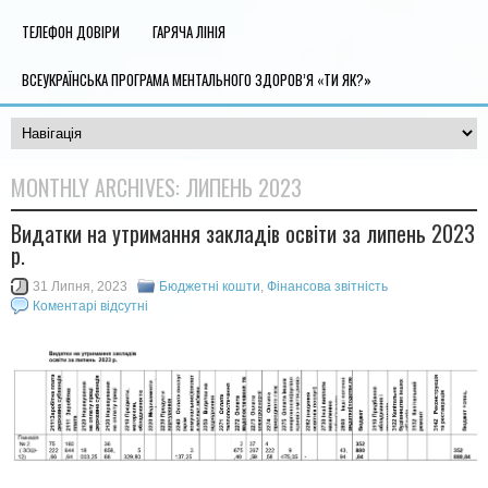
ТЕЛЕФОН ДОВІРИ
ГАРЯЧА ЛІНІЯ
ВСЕУКРАЇНСЬКА ПРОГРАМА МЕНТАЛЬНОГО ЗДОРОВ’Я «ТИ ЯК?»
MONTHLY ARCHIVES:
ЛИПЕНЬ 2023
Видатки на утримання закладів освіти за липень 2023
р.
31 Липня, 2023
Бюджетні кошти
,
Фінансова звітність
Коментарі відсутні