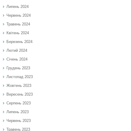
Липень 2024
Червень 2024
Травень 2024
Квітень 2024
Березень 2024
Лютий 2024
Січень 2024
Грудень 2023
Листопад 2023
Жовтень 2023
Вересень 2023
Серпень 2023
Липень 2023
Червень 2023
Травень 2023