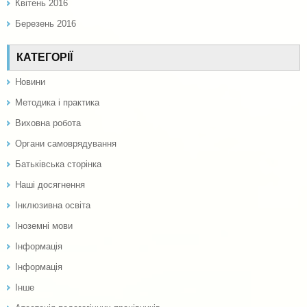
Квітень 2016
Березень 2016
КАТЕГОРІЇ
Новини
Методика і практика
Виховна робота
Органи самоврядування
Батьківська сторінка
Наші досягнення
Інклюзивна освіта
Іноземні мови
Інформація
Інформація
Інше