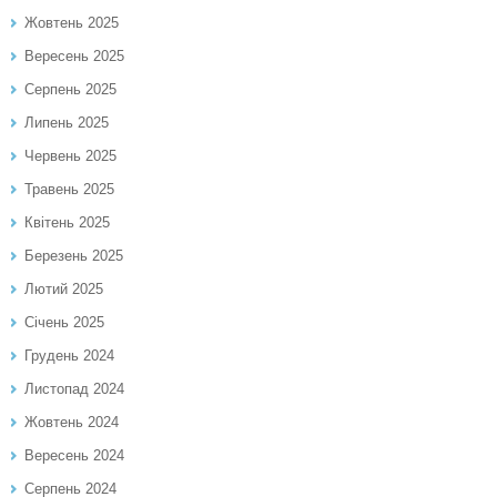
Жовтень 2025
Вересень 2025
Серпень 2025
Липень 2025
Червень 2025
Травень 2025
Квітень 2025
Березень 2025
Лютий 2025
Січень 2025
Грудень 2024
Листопад 2024
Жовтень 2024
Вересень 2024
Серпень 2024