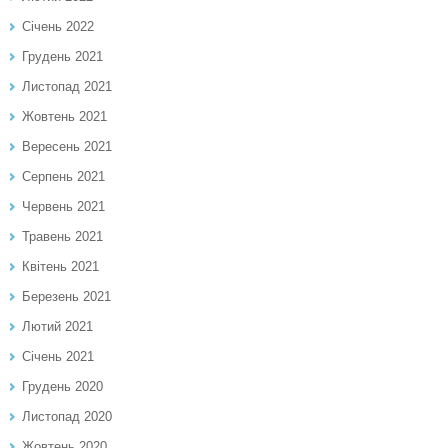
Січень 2022
Грудень 2021
Листопад 2021
Жовтень 2021
Вересень 2021
Серпень 2021
Червень 2021
Травень 2021
Квітень 2021
Березень 2021
Лютий 2021
Січень 2021
Грудень 2020
Листопад 2020
Жовтень 2020