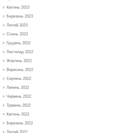
Квітень 2023
Березень 2023
Лютий 2023
Січень 2023
Грудень 2022
Листопад 2022
Жовтень 2022
Вересень 2022
Серпень 2022
Липень 2022
Червень 2022
Травень 2022
Квітень 2022
Березень 2022
Лютий 2022