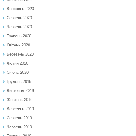
Вересень 2020
Серпень 2020
Червень 2020
Травень 2020
Квітень 2020
Березень 2020
Лютий 2020
Січень 2020
Грудень 2019
Листопад 2019
Жовтень 2019
Вересень 2019
Серпень 2019
Червень 2019