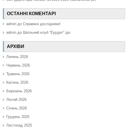
ОСТАННІ КОМЕНТАРІ
admin
до
Справжні дослідники!
admin
до
Шкільний клуб “Ерудит” діє
АРХІВИ
Липень 2026
Червень 2026
Травень 2026
Квітень 2026
Березень 2026
Лютий 2026
Січень 2026
Грудень 2025
Листопад 2025