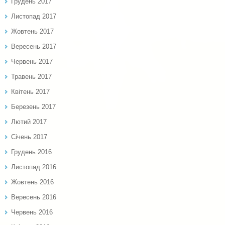
Грудень 2017
Листопад 2017
Жовтень 2017
Вересень 2017
Червень 2017
Травень 2017
Квітень 2017
Березень 2017
Лютий 2017
Січень 2017
Грудень 2016
Листопад 2016
Жовтень 2016
Вересень 2016
Червень 2016