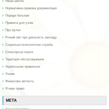
Наша школа
Нормативно-правова документація
Поради батькам
Правила для учнів
Про булінг
Річний звіт про діяльність закладу
Соціально-психологічна служба
Спонсорські кошти
Територія обслуговування
Українською правильно
Учням
Фінансова звітність
Я маю право
МЕТА