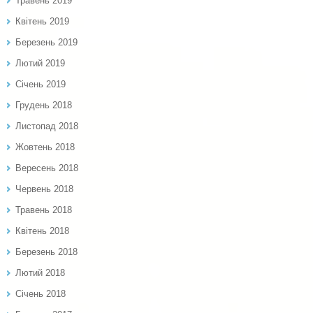
Травень 2019
Квітень 2019
Березень 2019
Лютий 2019
Січень 2019
Грудень 2018
Листопад 2018
Жовтень 2018
Вересень 2018
Червень 2018
Травень 2018
Квітень 2018
Березень 2018
Лютий 2018
Січень 2018