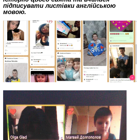
підписувати листівки англійською
мовою.