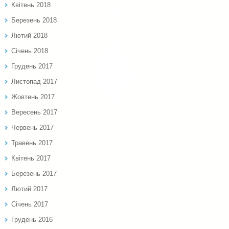
Квітень 2018
Березень 2018
Лютий 2018
Січень 2018
Грудень 2017
Листопад 2017
Жовтень 2017
Вересень 2017
Червень 2017
Травень 2017
Квітень 2017
Березень 2017
Лютий 2017
Січень 2017
Грудень 2016