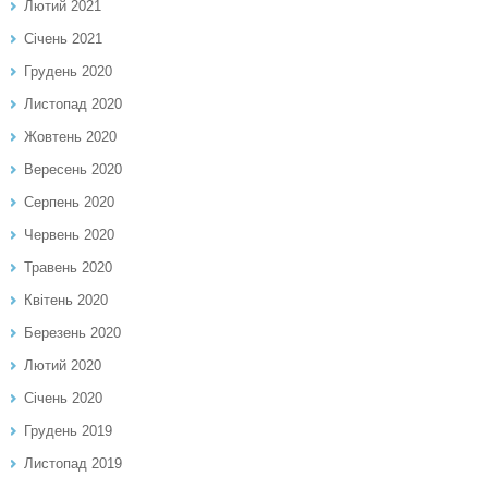
Лютий 2021
Січень 2021
Грудень 2020
Листопад 2020
Жовтень 2020
Вересень 2020
Серпень 2020
Червень 2020
Травень 2020
Квітень 2020
Березень 2020
Лютий 2020
Січень 2020
Грудень 2019
Листопад 2019