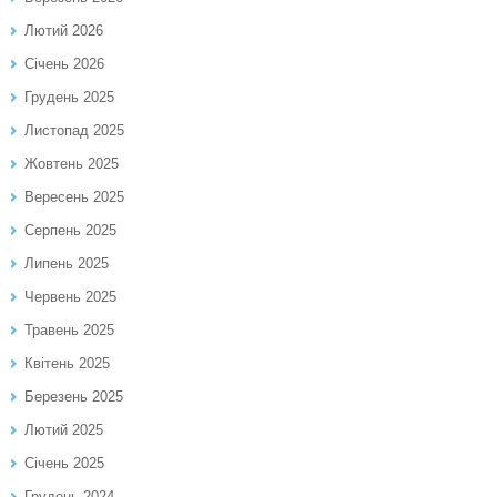
Лютий 2026
Січень 2026
Грудень 2025
Листопад 2025
Жовтень 2025
Вересень 2025
Серпень 2025
Липень 2025
Червень 2025
Травень 2025
Квітень 2025
Березень 2025
Лютий 2025
Січень 2025
Грудень 2024