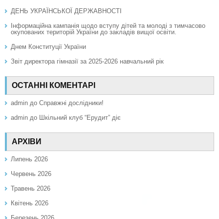
ДЕНЬ УКРАЇНСЬКОЇ ДЕРЖАВНОСТІ
Інформаційна кампанія щодо вступу дітей та молоді з тимчасово
окупованих територій України до закладів вищої освіти.
Днем Конституції України
Звіт директора гімназії за 2025-2026 навчальний рік
ОСТАННІ КОМЕНТАРІ
admin
до
Справжні дослідники!
admin
до
Шкільний клуб “Ерудит” діє
АРХІВИ
Липень 2026
Червень 2026
Травень 2026
Квітень 2026
Березень 2026