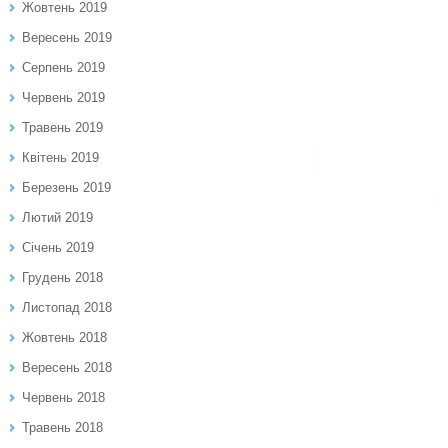
Жовтень 2019
Вересень 2019
Серпень 2019
Червень 2019
Травень 2019
Квітень 2019
Березень 2019
Лютий 2019
Січень 2019
Грудень 2018
Листопад 2018
Жовтень 2018
Вересень 2018
Червень 2018
Травень 2018