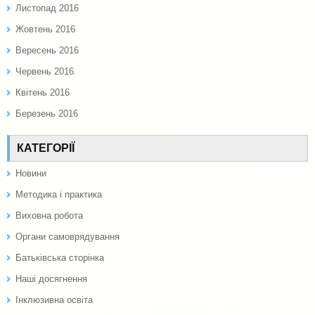
Листопад 2016
Жовтень 2016
Вересень 2016
Червень 2016
Квітень 2016
Березень 2016
КАТЕГОРІЇ
Новини
Методика і практика
Виховна робота
Органи самоврядування
Батьківська сторінка
Наші досягнення
Інклюзивна освіта