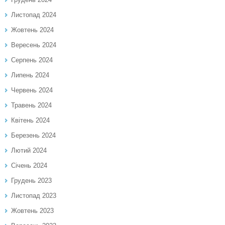
Листопад 2024
Жовтень 2024
Вересень 2024
Серпень 2024
Липень 2024
Червень 2024
Травень 2024
Квітень 2024
Березень 2024
Лютий 2024
Січень 2024
Грудень 2023
Листопад 2023
Жовтень 2023