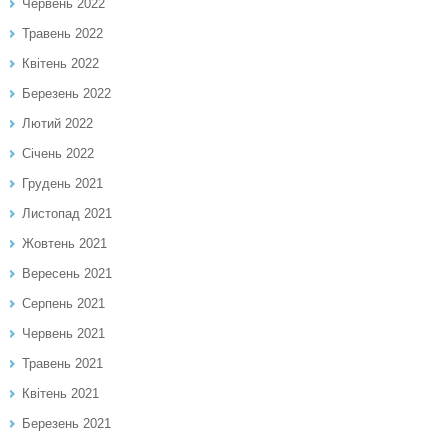
Червень 2022
Травень 2022
Квітень 2022
Березень 2022
Лютий 2022
Січень 2022
Грудень 2021
Листопад 2021
Жовтень 2021
Вересень 2021
Серпень 2021
Червень 2021
Травень 2021
Квітень 2021
Березень 2021