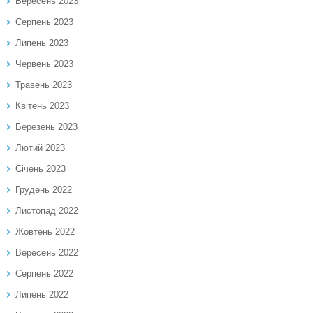
Вересень 2023
Серпень 2023
Липень 2023
Червень 2023
Травень 2023
Квітень 2023
Березень 2023
Лютий 2023
Січень 2023
Грудень 2022
Листопад 2022
Жовтень 2022
Вересень 2022
Серпень 2022
Липень 2022