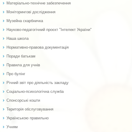
Матеріально-технічне забезпечення
Моніторингові дослідження
Музейна скарбничка
Науково-педагогічний проєкт "Інтелект України"
Наша школа
Нормативно-правова документація
Поради батькам
Правила для учнів
Про булінг
Річний звіт про діяльність закладу
Соціально-психологічна служба
Спонсорські кошти
Територія обслуговування
Українською правильно
Учням