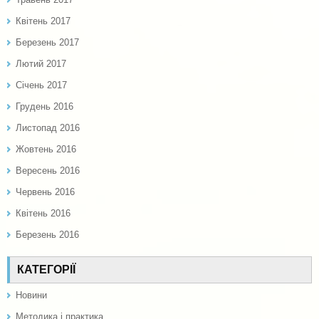
Квітень 2017
Березень 2017
Лютий 2017
Січень 2017
Грудень 2016
Листопад 2016
Жовтень 2016
Вересень 2016
Червень 2016
Квітень 2016
Березень 2016
КАТЕГОРІЇ
Новини
Методика і практика