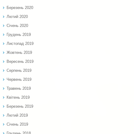
Березень 2020
Лютий 2020
Січень 2020
Грудень 2019
Листопад 2019
Жовтень 2019
Вересень 2019
Серпень 2019
Червень 2019
Травень 2019
Квітень 2019
Березень 2019
Лютий 2019
Січень 2019
Грудень 2018