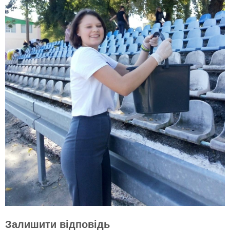
Залишити відповідь