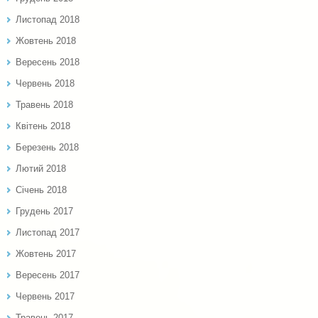
Листопад 2018
Жовтень 2018
Вересень 2018
Червень 2018
Травень 2018
Квітень 2018
Березень 2018
Лютий 2018
Січень 2018
Грудень 2017
Листопад 2017
Жовтень 2017
Вересень 2017
Червень 2017
Травень 2017