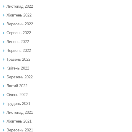
Листопад 2022
Жовтень 2022
Вересень 2022
Серпень 2022
Липень 2022
Червень 2022
Травень 2022
Квітень 2022
Березень 2022
Лютий 2022
Січень 2022
Грудень 2021
Листопад 2021
Жовтень 2021
Вересень 2021