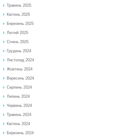
Травень 2025
Квітень 2025
Березень 2025
Лютий 2025
Січень 2025
Грудень 2024
Листопад 2024
Жовтень 2024
Вересень 2024
Серпень 2024
Липень 2024
Червень 2024
Травень 2024
Квітень 2024
Березень 2024