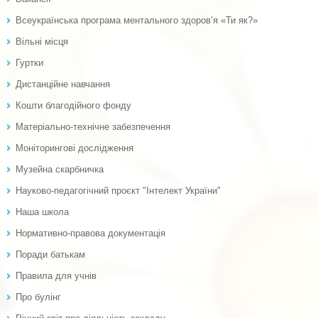
Всеукраїнська програма ментального здоров’я «Ти як?»
Вільні місця
Гуртки
Дистанційне навчання
Кошти благодійного фонду
Матеріально-технічне забезпечення
Моніторингові дослідження
Музейна скарбничка
Науково-педагогічний проєкт "Інтелект України"
Наша школа
Нормативно-правова документація
Поради батькам
Правила для учнів
Про булінг