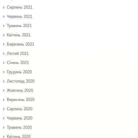
Серпень 2021
Червень 2021
Травень 2021
Квітень 2021
Березень 2021
Лютий 2021
Січень 2021
Грудень 2020
Листопад 2020
Жовтень 2020
Вересень 2020
Серпень 2020
Червень 2020
Травень 2020
Квітень 2020