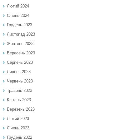
Лютий 2024
Січень 2024
Грудень 2023
Листопад 2023
Жовтень 2023
Вересень 2023
Серпень 2023
Липень 2023
Червень 2023
Травень 2023
Квітень 2023
Березень 2023
Лютий 2023
Січень 2023
Грудень 2022