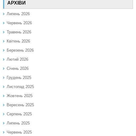
АРХІВИ
Липень 2026
Червень 2026
Травень 2026
Квітень 2026
Березень 2026
Лютий 2026
Січень 2026
Грудень 2025
Листопад 2025
Жовтень 2025
Вересень 2025
Серпень 2025
Липень 2025
Червень 2025